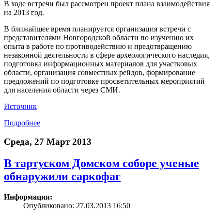
В ходе встречи был рассмотрен проект плана взаимодействия
на 2013 год.
В ближайшее время планируется организация встречи с
представителями Новгородской области по изучению их
опыта в работе по противодействию и предотвращению
незаконной деятельности в сфере археологического наследия,
подготовка информационных материалов для участковых
области, организация совместных рейдов, формирование
предложений по подготовке просветительных мероприятий
для населения области через СМИ.
Источник
Подробнее
Среда, 27 Март 2013
В тартуском Домском соборе ученые
обнаружили саркофаг
Информация:
Опубликовано: 27.03.2013 16:50