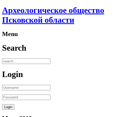
Археологическое общество
Псковской области
Menu
Search
Login