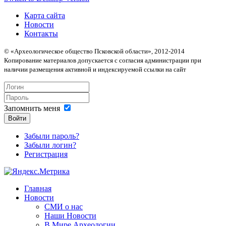
Карта сайта
Новости
Контакты
© «Археологическое общество Псковской области», 2012-2014
Копирование материалов допускается с согласия администрации при
наличии размещения активной и индексируемой ссылки на сайт
Запомнить меня
Войти
Забыли пароль?
Забыли логин?
Регистрация
Главная
Новости
СМИ о нас
Наши Новости
В Мире Археологии