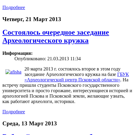
Подробнее
Четверг, 21 Март 2013
Состоялось очередное заседание
Археологического кружка
Информация:
Опубликовано: 21.03.2013 11:34
20 марта 2013 г. состоялось второе в этом году
заседание Археологического кружка на базе
ГБУК
«Археологический центр Псковской области»
. На
встречу пришли студенты Псковского государственного
университета и просто горожане, интересующиеся историей и
археологией Пскова и Псковской земли, желающие узнать,
как работают археологи, историки.
Подробнее
Среда, 13 Март 2013