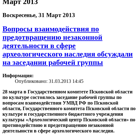
Март 2013
Воскресенье, 31 Март 2013
Вопросы взаимодействия по
предотвращению незаконной
деятельности в сфере
археологического наследия обсуждали
на заседании рабочей группы
Информация:
Опубликовано: 31.03.2013 14:45
28 марта в Государственном комитете Псковской области
по культуре состоялось заседание рабочей группы по
вопросам взаимодействия УМВД РФ по Псковской
области, Государственного комитета Псковской области по
культуре и государственного бюджетного учреждения
культуры «Археологический центр Псковской области» по
противодействию и предотвращению незаконной
деятельности в сфере археологического наследия.