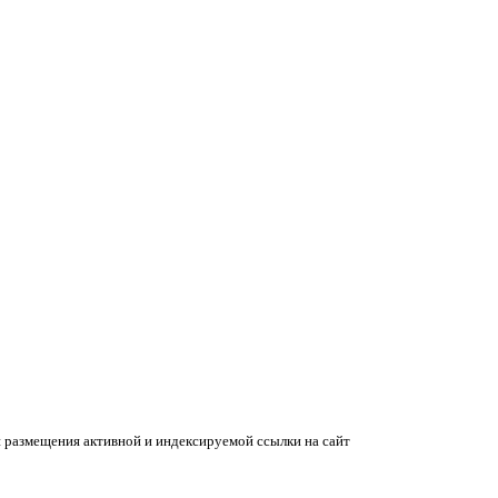
 размещения активной и индексируемой ссылки на сайт