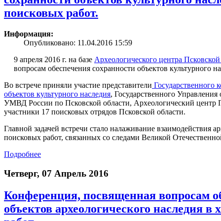
поисковых работ.
Информация:
Опубликовано: 11.04.2016 15:59
9 апреля 2016 г. на базе
Археологического центра Псковской
вопросам обеспечения сохранности объектов культурного на
Во встрече приняли участие представители
Государственного к
объектов культурного наследия
, Государственного Управления
УМВД России по Псковской области, Археологический центр П
участники 17 поисковых отрядов Псковской области.
Главной задачей встречи стало налаживание взаимодействия а
поисковых работ, связанных со следами Великой Отечественно
Подробнее
Четверг, 07 Апрель 2016
Конференция, посвященная вопросам о
объектов археологического наследия в 