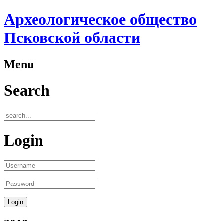
Археологическое общество
Псковской области
Menu
Search
Login