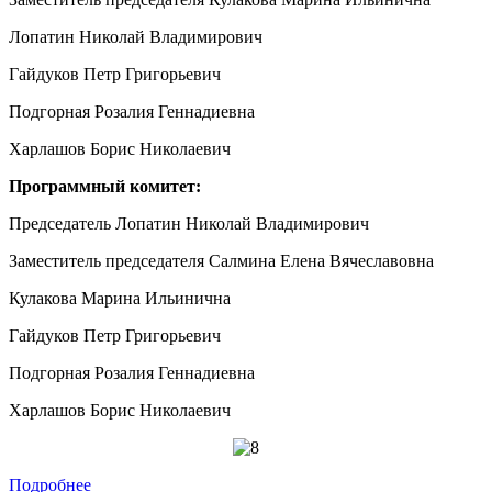
Лопатин Николай Владимирович
Гайдуков Петр Григорьевич
Подгорная Розалия Геннадиевна
Харлашов Борис Николаевич
Программный комитет:
Председатель Лопатин Николай Владимирович
Заместитель председателя Салмина Елена Вячеславовна
Кулакова Марина Ильинична
Гайдуков Петр Григорьевич
Подгорная Розалия Геннадиевна
Харлашов Борис Николаевич
Подробнее