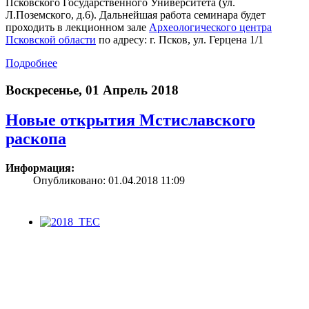
Псковского Государственного Университета (ул.
Л.Поземского, д.6). Дальнейшая работа семинара будет
проходить в лекционном зале
Археологического центра
Псковской области
по адресу: г. Псков, ул. Герцена 1/1
Подробнее
Воскресенье, 01 Апрель 2018
Новые открытия Мстиславского
раскопа
Информация:
Опубликовано: 01.04.2018 11:09