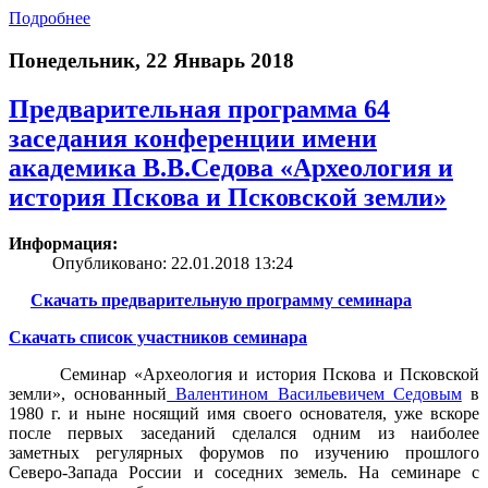
Подробнее
Понедельник, 22 Январь 2018
Предварительная программа 64
заседания конференции имени
академика В.В.Седова «Археология и
история Пскова и Псковской земли»
Информация:
Опубликовано: 22.01.2018 13:24
Скачать предварительную программу семинара
Скачать список участников семинара
Семинар «Археология и история Пскова и Псковской
земли», основанный
Валентином Васильевичем Седовым
в
1980 г. и ныне носящий имя своего основателя, уже вскоре
после первых заседаний сделался одним из наиболее
заметных регулярных форумов по изучению прошлого
Северо-Запада России и соседних земель. На семинаре с