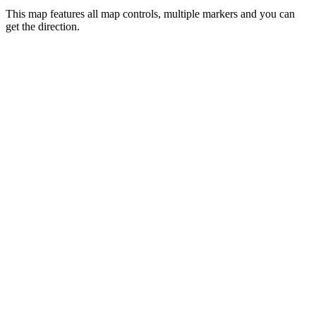
This map features all map controls, multiple markers and you can
get the direction.