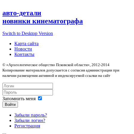
авто-детали
новинки кинематографа
Switch to Desktop Version
Карта сайта
Новости
Контакты
© «Археологическое общество Псковской области», 2012-2014
Копирование материалов допускается с согласия администрации при
наличии размещения активной и индексируемой ссылки на сайт
Запомнить меня
Войти
Забыли пароль?
Забыли логин?
Регистрация