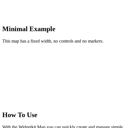
Minimal Example
This map has a fixed width, no controls and no markers.
How To Use
With the Widgetkit Map you can quickly create and manage simple