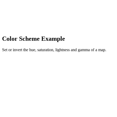
Color Scheme Example
Set or invert the hue, saturation, lightness and gamma of a map.