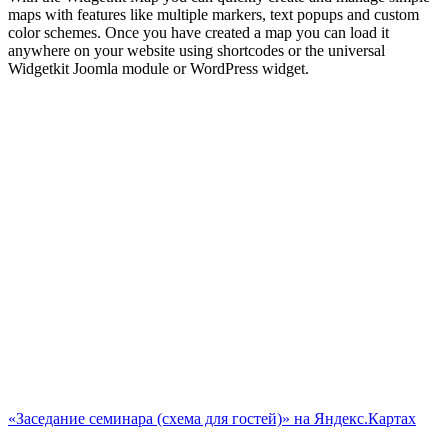
maps with features like multiple markers, text popups and custom
color schemes. Once you have created a map you can load it
anywhere on your website using shortcodes or the universal
Widgetkit Joomla module or WordPress widget.
«Заседание семинара (схема для гостей)» на Яндекс.Картах