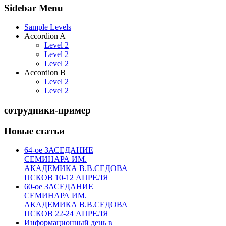
Sidebar Menu
Sample Levels
Accordion A
Level 2
Level 2
Level 2
Accordion B
Level 2
Level 2
сотрудники-пример
Новые статьи
64-ое ЗАСЕДАНИЕ
СЕМИНАРА ИМ.
АКАДЕМИКА В.В.СЕДОВА
ПСКОВ 10-12 АПРЕЛЯ
60-ое ЗАСЕДАНИЕ
СЕМИНАРА ИМ.
АКАДЕМИКА В.В.СЕДОВА
ПСКОВ 22-24 АПРЕЛЯ
Информационный день в