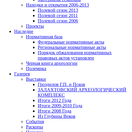
Находки и открытия 2006-2013
Полевой сезон 2013
Полевой сезон 2011
Полевой сезон 2006
Проекты
Наследие
Нормативная база
Федеральные нормативные акты
Региональные нормативные акты
Порядок обжалования нормативных
правовых актов установлен
Черная книга археологии
Полемика
Галерея
Выставки
Гроздилов Г.П. и Псков
ЗАЛАХТОВСКИЙ АРХЕОЛОГИЧЕСКИЙ
КОМПЛЕКС
Итоги 2012 Года
Итоги 2009-2010 Года
Итоги 2008 Года
Из Глубины Веков
События
Раскопы