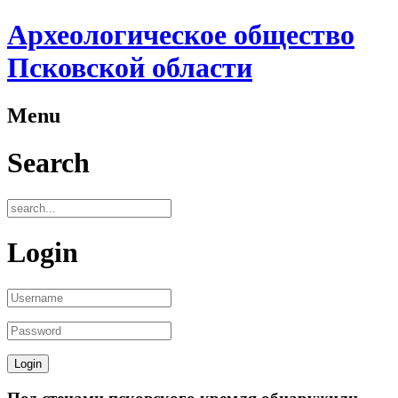
Археологическое общество
Псковской области
Menu
Search
Login