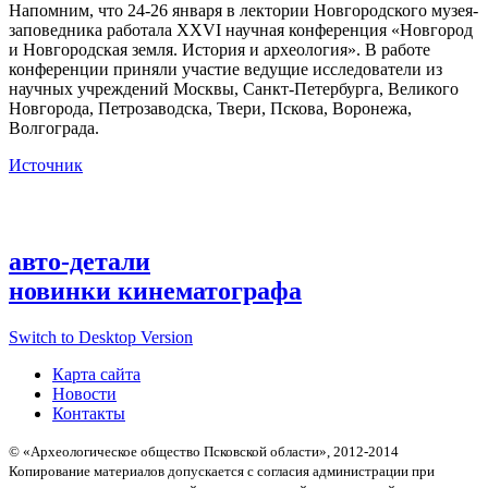
Напомним, что 24-26 января в лектории Новгородского музея-
заповедника работала XXVI научная конференция «Новгород
и Новгородская земля. История и археология». В работе
конференции приняли участие ведущие исследователи из
научных учреждений Москвы, Санкт-Петербурга, Великого
Новгорода, Петрозаводска, Твери, Пскова, Воронежа,
Волгограда.
Источник
авто-детали
новинки кинематографа
Switch to Desktop Version
Карта сайта
Новости
Контакты
© «Археологическое общество Псковской области», 2012-2014
Копирование материалов допускается с согласия администрации при