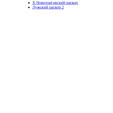
X Новоторговский раскоп
Лужский раскоп 2