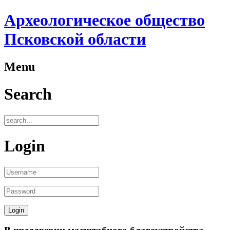
Археологическое общество
Псковской области
Menu
Search
Login