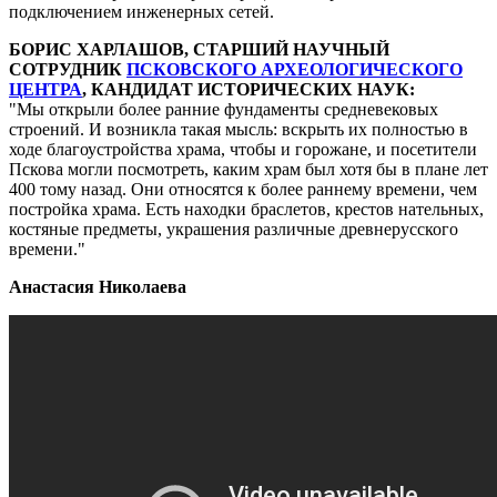
подключением инженерных сетей.
БОРИС ХАРЛАШОВ, СТАРШИЙ НАУЧНЫЙ
СОТРУДНИК
ПСКОВСКОГО АРХЕОЛОГИЧЕСКОГО
ЦЕНТРА
, КАНДИДАТ ИСТОРИЧЕСКИХ НАУК:
Мы открыли более ранние фундаменты средневековых
строений. И возникла такая мысль: вскрыть их полностью в
ходе благоустройства храма, чтобы и горожане, и посетители
Пскова могли посмотреть, каким храм был хотя бы в плане лет
400 тому назад. Они относятся к более раннему времени, чем
постройка храма. Есть находки браслетов, крестов нательных,
костяные предметы, украшения различные древнерусского
времени.
Анастасия Николаева