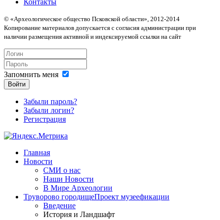
Контакты
© «Археологическое общество Псковской области», 2012-2014
Копирование материалов допускается с согласия администрации при
наличии размещения активной и индексируемой ссылки на сайт
Запомнить меня
Войти
Забыли пароль?
Забыли логин?
Регистрация
Главная
Новости
СМИ о нас
Наши Новости
В Мире Археологии
Труворово городище
Проект музеефикации
Введение
История и Ландшафт