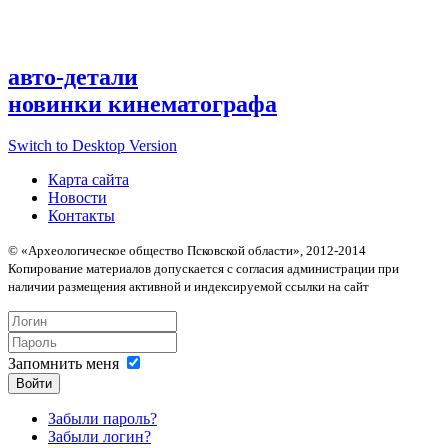
авто-детали
новинки кинематографа
Switch to Desktop Version
Карта сайта
Новости
Контакты
© «Археологическое общество Псковской области», 2012-2014
Копирование материалов допускается с согласия администрации при
наличии размещения активной и индексируемой ссылки на сайт
Запомнить меня
Войти
Забыли пароль?
Забыли логин?