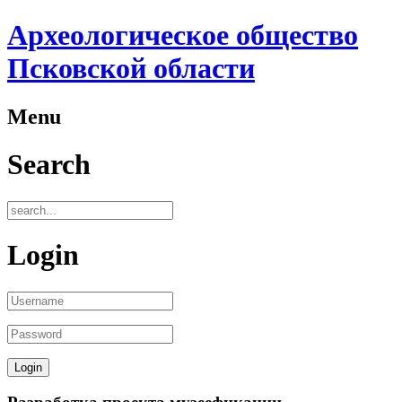
Археологическое общество
Псковской области
Menu
Search
Login