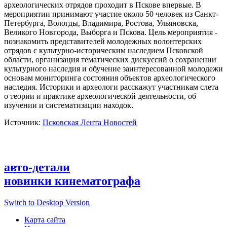
археологических отрядов проходит в Пскове впервые. В
мероприятии принимают участие около 50 человек из Санкт-
Петербурга, Вологды, Владимира, Ростова, Ульяновска,
Великого Новгорода, Выборга и Пскова. Цель мероприятия -
познакомить представителей молодежных волонтерских
отрядов с культурно-историческим наследием Псковской
области, организация тематических дискуссий о сохранении
культурного наследия и обучение заинтересованной молодежи
основам мониторинга состояния объектов археологического
наследия. Историки и археологи расскажут участникам слета
о теории и практике археологической деятельности, об
изучении и систематизации находок.
Источник:
Псковская Лента Новостей
авто-детали
новинки кинематографа
Switch to Desktop Version
Карта сайта