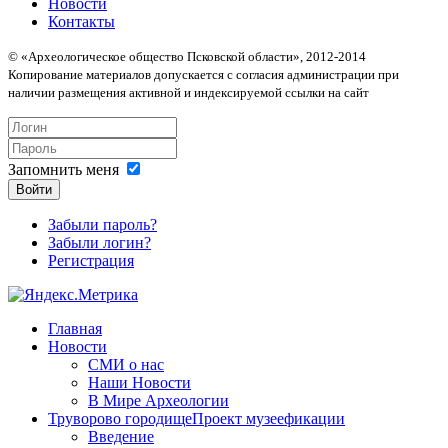
Новости
Контакты
© «Археологическое общество Псковской области», 2012-2014
Копирование материалов допускается с согласия администрации при
наличии размещения активной и индексируемой ссылки на сайт
Запомнить меня
Войти
Забыли пароль?
Забыли логин?
Регистрация
Главная
Новости
СМИ о нас
Наши Новости
В Мире Археологии
Труворово городище
Проект музеефикации
Введение