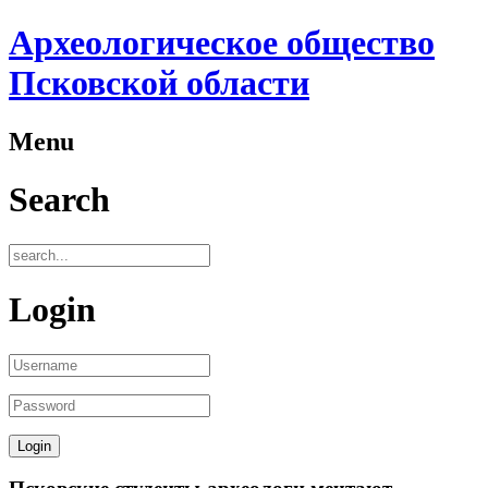
Археологическое общество
Псковской области
Menu
Search
Login