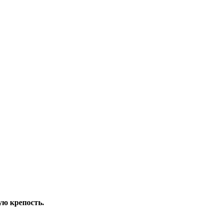
ю крепость.