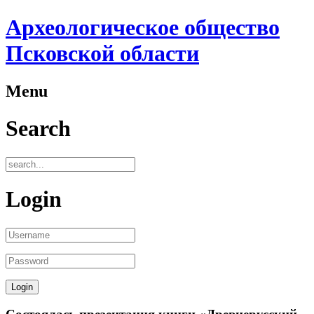
Археологическое общество
Псковской области
Menu
Search
Login