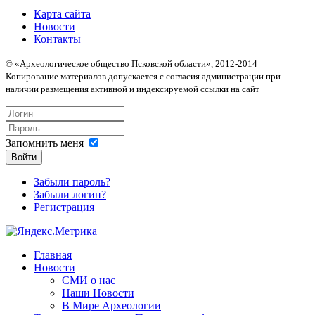
Карта сайта
Новости
Контакты
© «Археологическое общество Псковской области», 2012-2014
Копирование материалов допускается с согласия администрации при
наличии размещения активной и индексируемой ссылки на сайт
Запомнить меня
Войти
Забыли пароль?
Забыли логин?
Регистрация
Главная
Новости
СМИ о нас
Наши Новости
В Мире Археологии