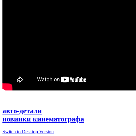
авто-детали
новинки кинематографа
Switch to Desktop Version