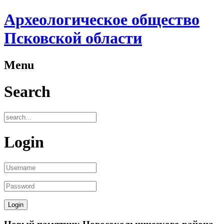
Археологическое общество
Псковской области
Menu
Search
Login