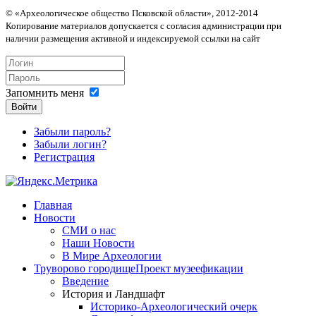
© «Археологическое общество Псковской области», 2012-2014
Копирование материалов допускается с согласия администрации при
наличии размещения активной и индексируемой ссылки на сайт
Запомнить меня
Войти
Забыли пароль?
Забыли логин?
Регистрация
Главная
Новости
СМИ о нас
Наши Новости
В Мире Археологии
Труворово городище
Проект музеефикации
Введение
История и Ландшафт
Историко-Археологический очерк