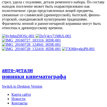
стрел, удила с псалиями, детали ременного набора. По составу
находок поселение может быть охарактеризовано как
полиэтничное: среди представленных вещей предметы,
связанные со славянской (древнерусской), балтской, финно-
угорской, скандинавской культурными традициями.
Фрагменты лепной и раннегончарной керамики могут быть
отнесены к древнерусскому времени.
авто-детали
новинки кинематографа
Switch to Desktop Version
Карта сайта
Новости
Контакты