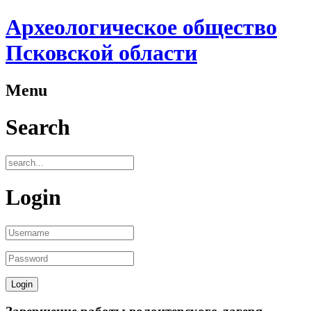
Археологическое общество
Псковской области
Menu
Search
Login