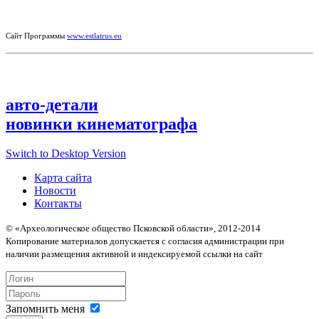
Сайт Программы
www.estlatrus.eu
авто-детали
новинки кинематографа
Switch to Desktop Version
Карта сайта
Новости
Контакты
© «Археологическое общество Псковской области», 2012-2014
Копирование материалов допускается с согласия администрации при
наличии размещения активной и индексируемой ссылки на сайт
Запомнить меня