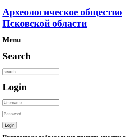
Археологическое общество
Псковской области
Menu
Search
Login