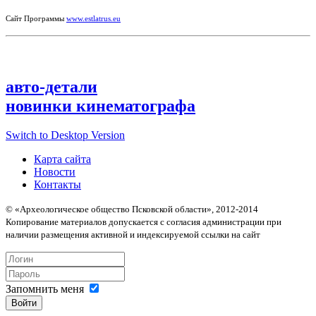
Сайт Программы
www.estlatrus.eu
авто-детали
новинки кинематографа
Switch to Desktop Version
Карта сайта
Новости
Контакты
© «Археологическое общество Псковской области», 2012-2014
Копирование материалов допускается с согласия администрации при
наличии размещения активной и индексируемой ссылки на сайт
Запомнить меня
Войти