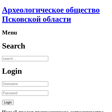
Археологическое общество
Псковской области
Menu
Search
Login