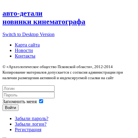
авто-детали
новинки кинематографа
Switch to Desktop Version
Карта сайта
Новости
Контакты
© «Археологическое общество Псковской области», 2012-2014
Копирование материалов допускается с согласия администрации при
наличии размещения активной и индексируемой ссылки на сайт
Запомнить меня
Войти
Забыли пароль?
Забыли логин?
Регистрация