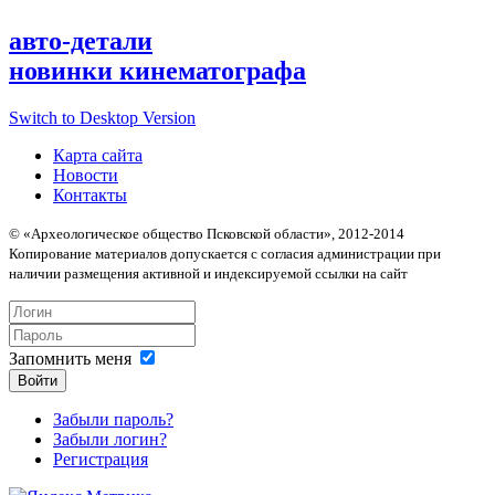
авто-детали
новинки кинематографа
Switch to Desktop Version
Карта сайта
Новости
Контакты
© «Археологическое общество Псковской области», 2012-2014
Копирование материалов допускается с согласия администрации при
наличии размещения активной и индексируемой ссылки на сайт
Запомнить меня
Войти
Забыли пароль?
Забыли логин?
Регистрация