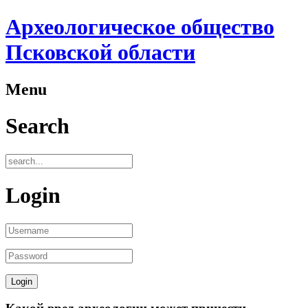
Археологическое общество
Псковской области
Menu
Search
Login