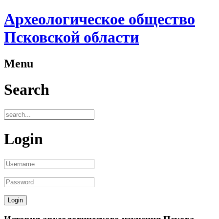
Археологическое общество
Псковской области
Menu
Search
Login