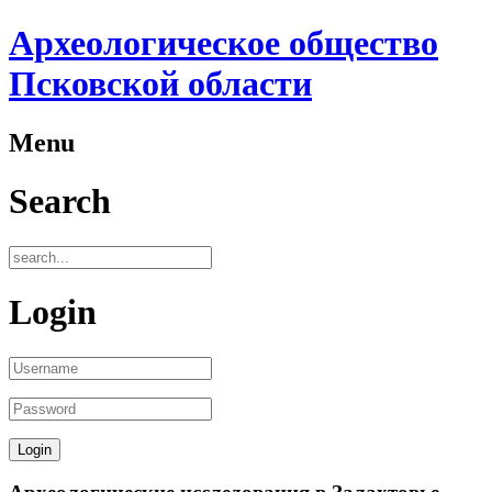
Археологическое общество
Псковской области
Menu
Search
Login