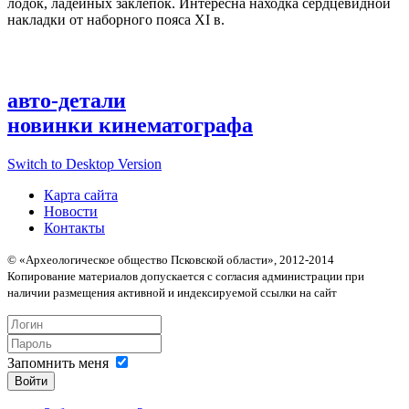
лодок, ладейных заклепок. Интересна находка сердцевидной
накладки от наборного пояса XI в.
авто-детали
новинки кинематографа
Switch to Desktop Version
Карта сайта
Новости
Контакты
© «Археологическое общество Псковской области», 2012-2014
Копирование материалов допускается с согласия администрации при
наличии размещения активной и индексируемой ссылки на сайт
Запомнить меня
Войти