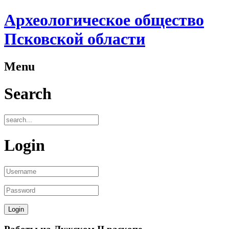
Археологическое общество
Псковской области
Menu
Search
Login