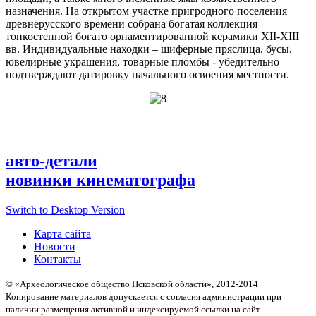
назначения. На открытом участке пригродного поселения
древнерусского времени собрана богатая коллекция
тонкостенной богато орнаментированной керамики XII-XIII
вв. Индивидуальные находки – шиферные пряслица, бусы,
ювелирные украшения, товарные пломбы - убедительно
подтверждают датировку начального освоения местности.
авто-детали
новинки кинематографа
Switch to Desktop Version
Карта сайта
Новости
Контакты
© «Археологическое общество Псковской области», 2012-2014
Копирование материалов допускается с согласия администрации при
наличии размещения активной и индексируемой ссылки на сайт