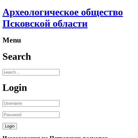
Археологическое общество
Псковской области
Menu
Search
Login