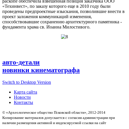
раскопе обеспечила взвешенная позиция заказчика ООО
«Техинвест», по заказу которого еще в 2010 году были
проведены предпроектные изыскания, позволившие внести в
проект заложения коммуникаций изменения,
способствовавшие сохранению архитектурного памятника -
фундамента храма св. Иоанна Милостивого.
авто-детали
новинки кинематографа
Switch to Desktop Version
Карта сайта
Новости
Контакты
© «Археологическое общество Псковской области», 2012-2014
Копирование материалов допускается с согласия администрации при
наличии размещения активной и индексируемой ссылки на сайт