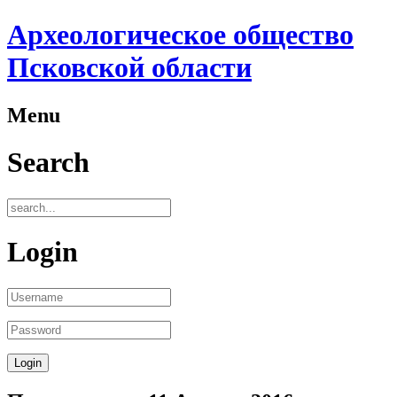
Археологическое общество
Псковской области
Menu
Search
Login