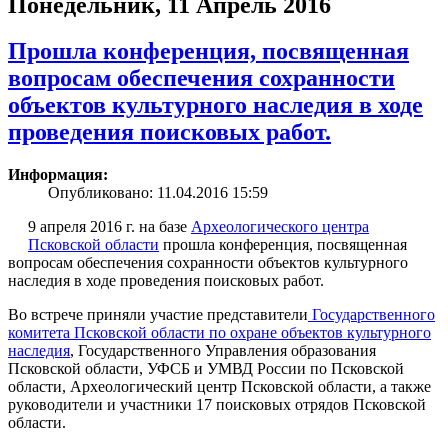
Понедельник, 11 Апрель 2016
Прошла конференция, посвященная
вопросам обеспечения сохранности
объектов культурного наследия в ходе
проведения поисковых работ.
Информация:
Опубликовано: 11.04.2016 15:59
9 апреля 2016 г. на базе
Археологического центра
Псковской области
прошла конференция, посвященная
вопросам обеспечения сохранности объектов культурного
наследия в ходе проведения поисковых работ.
Во встрече приняли участие представители
Государственного
комитета Псковской области по охране объектов культурного
наследия
, Государственного Управления образования
Псковской области, УФСБ и УМВД России по Псковской
области, Археологический центр Псковской области, а также
руководители и участники 17 поисковых отрядов Псковской
области.