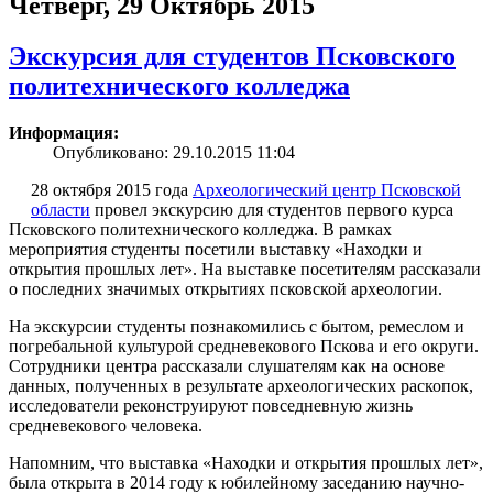
Четверг, 29 Октябрь 2015
Экскурсия для студентов Псковского
политехнического колледжа
Информация:
Опубликовано: 29.10.2015 11:04
28 октября 2015 года
Археологический центр Псковской
области
провел экскурсию для студентов первого курса
Псковского политехнического колледжа. В рамках
мероприятия студенты посетили выставку «Находки и
открытия прошлых лет». На выставке посетителям рассказали
о последних значимых открытиях псковской археологии.
На экскурсии студенты познакомились с бытом, ремеслом и
погребальной культурой средневекового Пскова и его округи.
Сотрудники центра рассказали слушателям как на основе
данных, полученных в результате археологических раскопок,
исследователи реконструируют повседневную жизнь
средневекового человека.
Напомним, что выставка «Находки и открытия прошлых лет»,
была открыта в 2014 году к юбилейному заседанию научно-