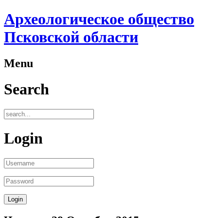
Археологическое общество
Псковской области
Menu
Search
Login