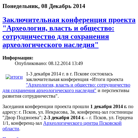
Понедельник, 08 Декабрь 2014
Заключительная конференция проекта
"Археология, власть и общество:
сотрудничество для сохранения
археологического наследия"
Информация:
Опубликовано: 08.12.2014 13:49
1-3 декабря 2014 г. в г. Пскове состоялась
заключительная конференция «Итоги проекта
"Археология, власть и общество: сотрудничество
для сохранения археологического наследия"
и перспективы
развития сотрудничества".
Заседания конференции проекта прошли
1 декабря 2014 г.
по
адресу: г. Псков, ул. Некрасова, 3в, конференц-зал гостиницы
"Двор Подзноева";
2-3 декабря 2014 г.
– г. Псков, ул. Герцена
1/1, конференц-зал
Археологического центра Псковской
области
.