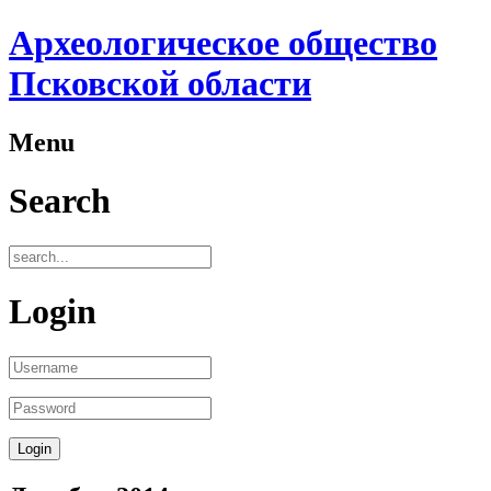
Археологическое общество
Псковской области
Menu
Search
Login