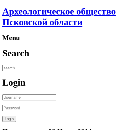
Археологическое общество
Псковской области
Menu
Search
Login