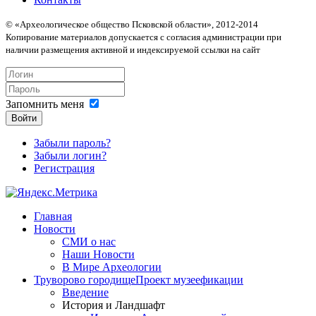
© «Археологическое общество Псковской области», 2012-2014
Копирование материалов допускается с согласия администрации при
наличии размещения активной и индексируемой ссылки на сайт
Запомнить меня
Войти
Забыли пароль?
Забыли логин?
Регистрация
Главная
Новости
СМИ о нас
Наши Новости
В Мире Археологии
Труворово городище
Проект музеефикации
Введение
История и Ландшафт