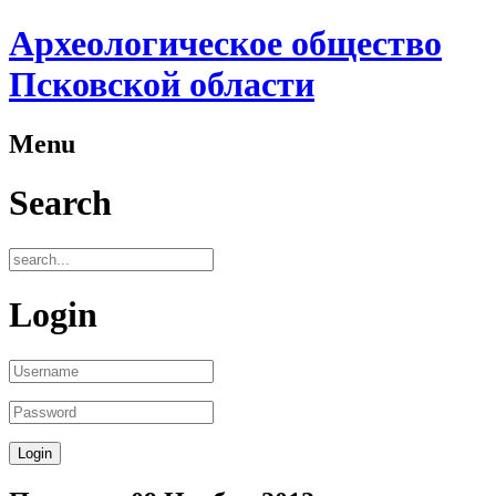
Археологическое общество
Псковской области
Menu
Search
Login