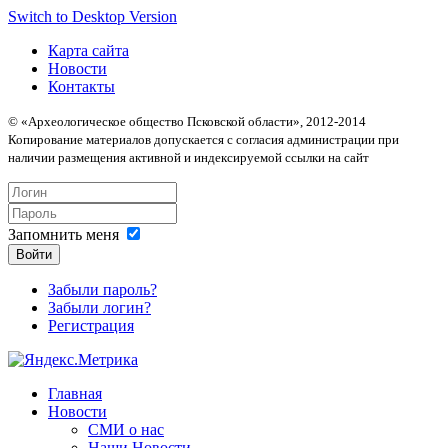
Switch to Desktop Version
Карта сайта
Новости
Контакты
© «Археологическое общество Псковской области», 2012-2014
Копирование материалов допускается с согласия администрации при
наличии размещения активной и индексируемой ссылки на сайт
Запомнить меня
Войти
Забыли пароль?
Забыли логин?
Регистрация
Главная
Новости
СМИ о нас
Наши Новости