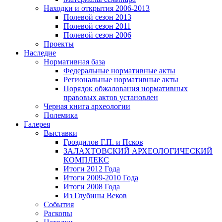
Находки и открытия 2006-2013
Полевой сезон 2013
Полевой сезон 2011
Полевой сезон 2006
Проекты
Наследие
Нормативная база
Федеральные нормативные акты
Региональные нормативные акты
Порядок обжалования нормативных
правовых актов установлен
Черная книга археологии
Полемика
Галерея
Выставки
Гроздилов Г.П. и Псков
ЗАЛАХТОВСКИЙ АРХЕОЛОГИЧЕСКИЙ
КОМПЛЕКС
Итоги 2012 Года
Итоги 2009-2010 Года
Итоги 2008 Года
Из Глубины Веков
События
Раскопы