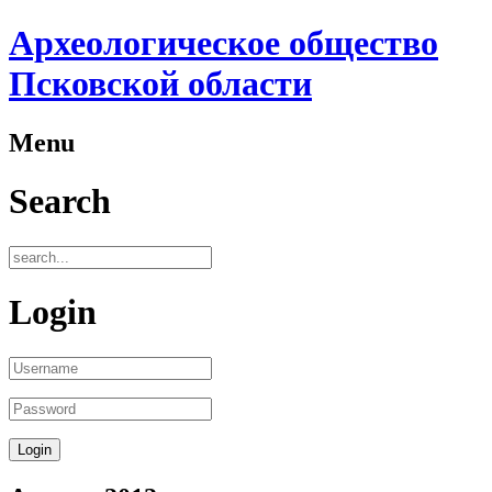
Археологическое общество
Псковской области
Menu
Search
Login