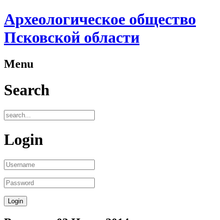
Археологическое общество
Псковской области
Menu
Search
Login