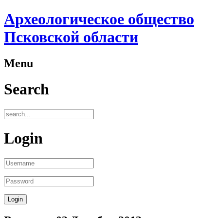
Археологическое общество
Псковской области
Menu
Search
Login