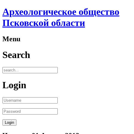
Археологическое общество
Псковской области
Menu
Search
Login