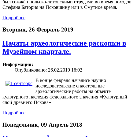
был сожжён польско-литовскими отрядами во время походов
Стефана Батория на Псковщину или в Смутное время.
Подробнее
Вторник, 26 Февраль 2019
Начаты археологические раскопки в
Музейном квартале.
Информация:
Опубликовано: 26.02.2019 16:02
В конце февраля начались научно-
исследовательские спасательные
археологические работы на объекте
культурного наследия федерального значения «Культурный
слой древнего Пскова»
Подробнее
Понедельник, 09 Апрель 2018