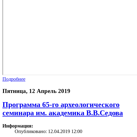
Подробнее
Пятница, 12 Апрель 2019
Программа 65-го археологического
семинара им. академика В.В.Седова
Информация:
Опубликовано: 12.04.2019 12:00