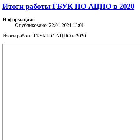
Итоги работы ГБУК ПО АЦПО в 2020
Информация:
Опубликовано: 22.01.2021 13:01
Итоги работы ГБУК ПО АЦПО в 2020