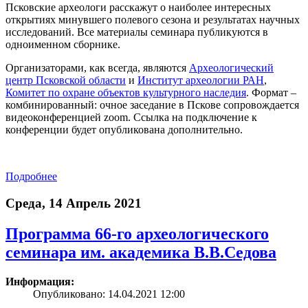
Псковские археологи расскажут о наиболее интересных
открытиях минувшего полевого сезона и результатах научных
исследований. Все материалы семинара публикуются в
одноименном сборнике.
Организаторами, как всегда, являются
Археологический
центр Псковской области
и
Институт археологии РАН
,
Комитет по охране объектов культурного наследия
. Формат –
комбинированный: очное заседание в Пскове сопровождается
видеоконференцией zoom. Ссылка на подключение к
конференции будет опубликована дополнительно.
Подробнее
Среда, 14 Апрель 2021
Программа 66-го археологического
семинара им. академика В.В.Седова
Информация:
Опубликовано: 14.04.2021 12:00