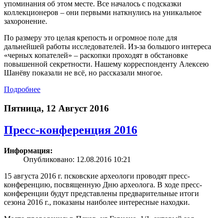
упоминания об этом месте. Все началось с подсказки
коллекционеров – они первыми наткнулись на уникальное
захоронение.
По размеру это целая крепость и огромное поле для
дальнейшей работы исследователей. Из-за большого интереса
«черных копателей» – раскопки проходят в обстановке
повышенной секретности. Нашему корреспонденту Алексею
Шанёву показали не всё, но рассказали многое.
Подробнее
Пятница, 12 Август 2016
Пресс-конференция 2016
Информация:
Опубликовано: 12.08.2016 10:21
15 августа 2016 г. псковские археологи проводят пресс-
конференцию, посвященную Дню археолога. В ходе пресс-
конференции будут представлены предварительные итоги
сезона 2016 г., показаны наиболее интересные находки.