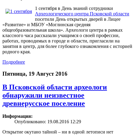
1 сентября в День знаний сотрудники
Археологического центра Псковской области
посетили День открытых дверей в Лицее
«Развитие» и МБОУ «Моглинская средняя
общеобразовательная школа». Археологи центра в рамках
классного часа рассказали учащимся о своей профессии,
работах, проводимых в городе и области, пригласили на
занятия в центр, для более глубокого ознакомления с историей
родного края.
Подробнее
Пятница, 19 Август 2016
В Псковской области археологи
обнаружили неизвестное
древнерусское поселение
Информация:
Опубликовано: 19.08.2016 12:29
Открытие окутано тайной – ни в одной летописи нет