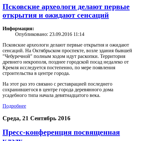
Псковские археологи делают первые
открытия и ожидают сенсаций
Информация:
Опубликовано: 23.09.2016 11:14
Псковские археологи делают первые открытия и ожидают
сенсаций. На Октябрьском проспекте, возле здания бывшей
"Чебуречной" полным ходом идут раскопки. Территория
древнего некрополя, позднее городской посад недалеко от
Кремля исследуется постепенно, по мере появления
строительства в центре города.
На этот раз это связано с реставрацией последнего
сохранившегося в центре города деревянного дома
усадебного типа начала девятнадцатого века.
Подробнее
Среда, 21 Сентябрь 2016
Пресс-конференция посвященная
кладу