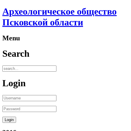
Археологическое общество
Псковской области
Menu
Search
Login