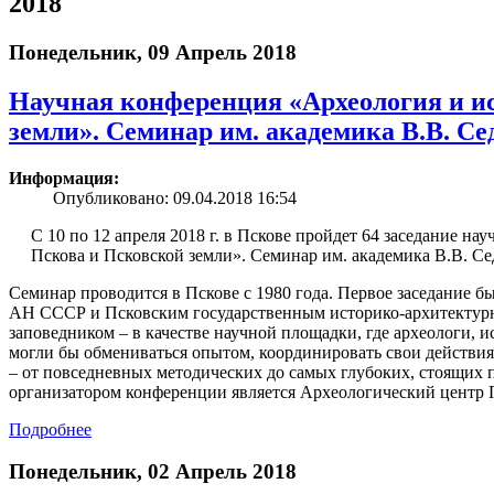
2018
Понедельник, 09 Апрель 2018
Научная конференция «Археология и и
земли». Семинар им. академика В.В. Сед
Информация:
Опубликовано: 09.04.2018 16:54
С 10 по 12 апреля 2018 г. в Пскове пройдет 64 заседание н
Пскова и Псковской земли». Семинар им. академика В.В. Се
Семинар проводится в Пскове с 1980 года. Первое заседание 
АН СССР и Псковским государственным историко-архитектур
заповедником – в качестве научной площадки, где археологи, 
могли бы обмениваться опытом, координировать свои действия
– от повседневных методических до самых глубоких, стоящих 
организатором конференции является Археологический центр 
Подробнее
Понедельник, 02 Апрель 2018